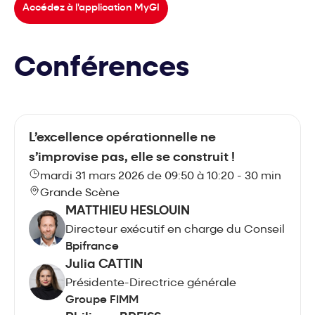
Accédez à l'application MyGI
Conférences
L’excellence opérationnelle ne
s’improvise pas, elle se construit !
mardi 31 mars 2026 de 09:50 à 10:20 - 30 min
Grande Scène
MATTHIEU HESLOUIN
Directeur exécutif en charge du Conseil
Bpifrance
Julia CATTIN
Présidente-Directrice générale
Groupe FIMM