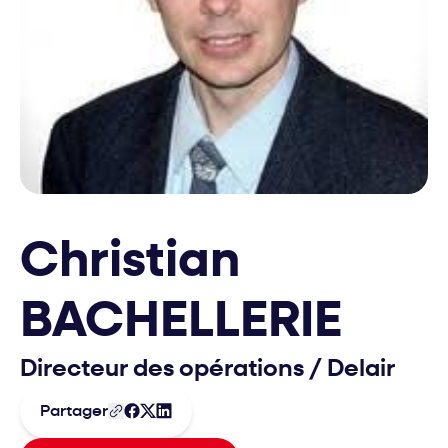
Christian
BACHELLERIE
Directeur des opérations
/
Delair
Partager