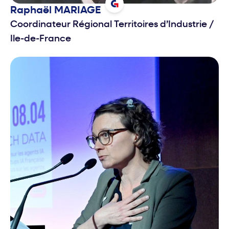
Raphaël
MARIAGE
Coordinateur Régional Territoires d’Industrie
/
Ile-de-France