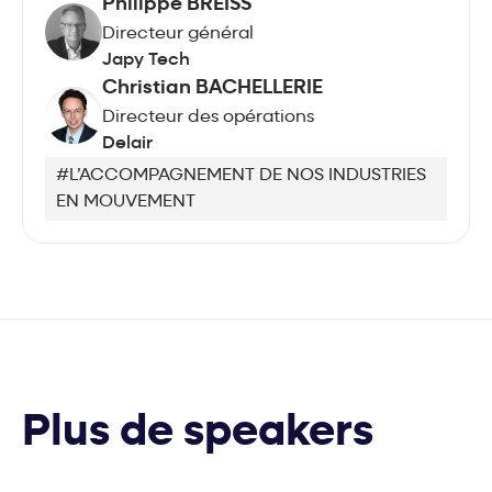
Philippe BREISS
Directeur général
Japy Tech
Christian BACHELLERIE
Directeur des opérations
Delair
#L’ACCOMPAGNEMENT DE NOS INDUSTRIES
EN MOUVEMENT
Plus de speakers