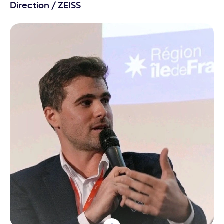
Direction
/
ZEISS