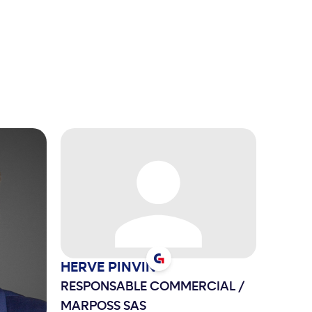
HERVE
PINVIN
RESPONSABLE COMMERCIAL
/
MARPOSS SAS