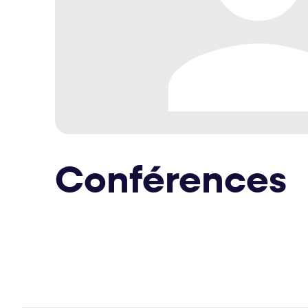
Conférences