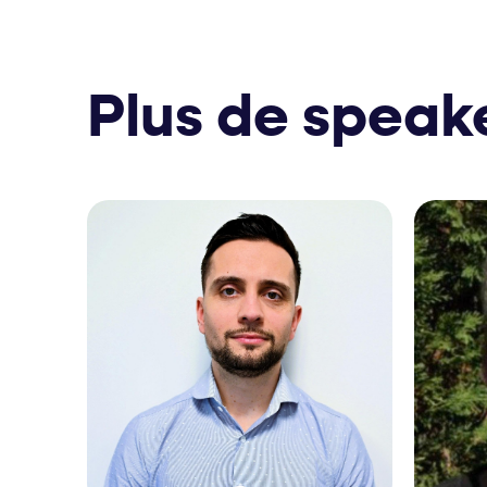
Plus de speak