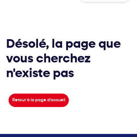
Désolé, la page que
vous cherchez
n'existe pas
Retour à la page d'accueil