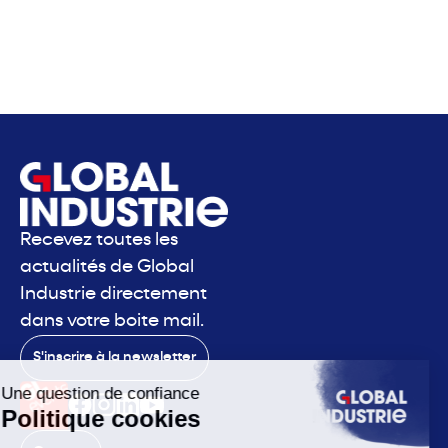
Recevez toutes les
actualités de Global
Industrie directement
dans votre boite mail.
S'inscrire à la newsletter