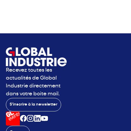
Recevez toutes les
actualités de Global
Industrie directement
dans votre boite mail.
S'inscrire à la newsletter