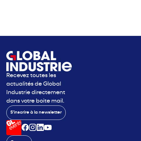
Recevez toutes les
actualités de Global
Industrie directement
dans votre boite mail.
S'inscrire à la newsletter