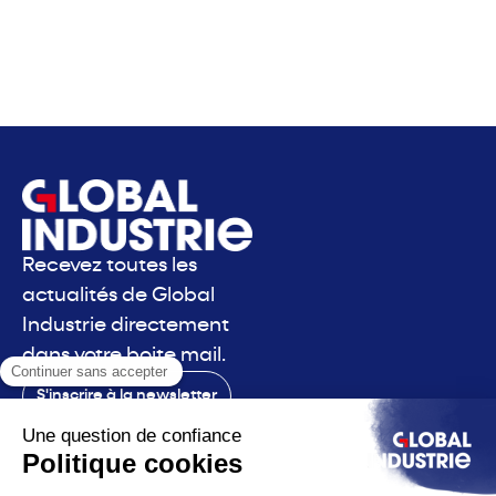
Recevez toutes les
actualités de Global
Industrie directement
dans votre boite mail.
S'inscrire à la newsletter