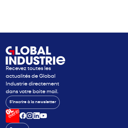
Recevez toutes les
actualités de Global
Industrie directement
dans votre boite mail.
S'inscrire à la newsletter