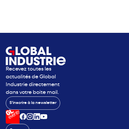
Recevez toutes les
actualités de Global
Industrie directement
dans votre boite mail.
S'inscrire à la newsletter