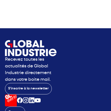
Recevez toutes les
actualités de Global
Industrie directement
dans votre boite mail.
S'inscrire à la newsletter