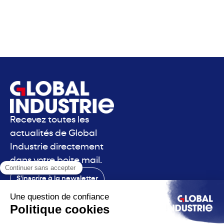
Recevez toutes les
actualités de Global
Industrie directement
dans votre boite mail.
S'inscrire à la newsletter