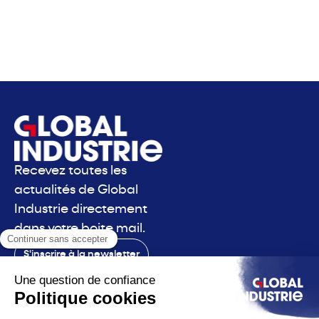
Recevez toutes les
actualités de Global
Industrie directement
dans votre boite mail.
S'inscrire à la newsletter