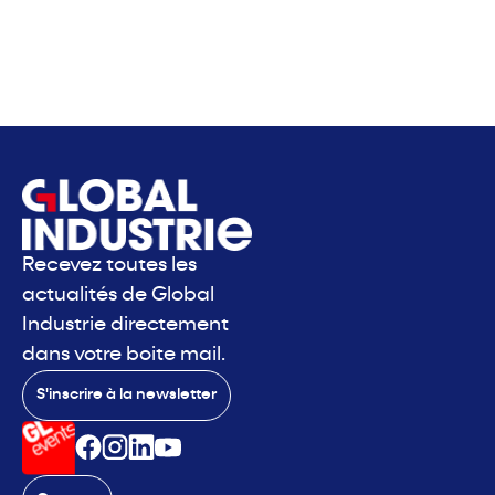
Recevez toutes les
actualités de Global
Industrie directement
dans votre boite mail.
S'inscrire à la newsletter