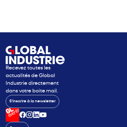
Recevez toutes les
actualités de Global
Industrie directement
dans votre boite mail.
S'inscrire à la newsletter