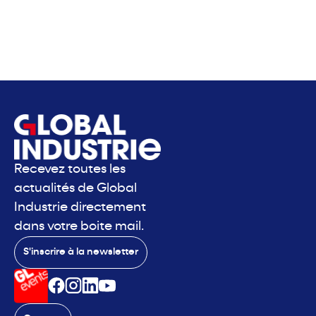
Recevez toutes les
actualités de Global
Industrie directement
dans votre boite mail.
S'inscrire à la newsletter