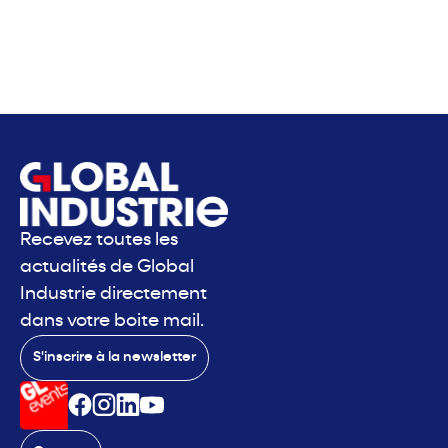
Recevez toutes les
actualités de Global
Industrie directement
dans votre boite mail.
S'inscrire à la newsletter