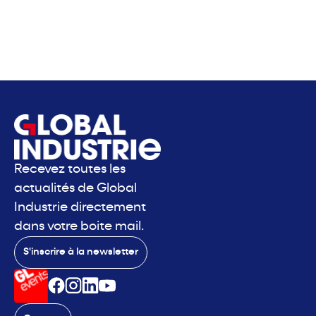
Recevez toutes les
actualités de Global
Industrie directement
dans votre boite mail.
S'inscrire à la newsletter