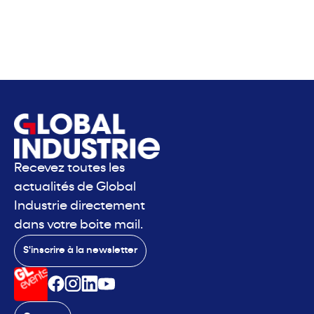
Recevez toutes les
actualités de Global
Industrie directement
dans votre boite mail.
S'inscrire à la newsletter