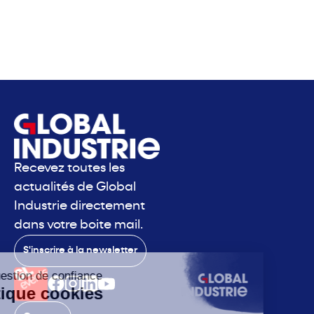
Recevez toutes les
actualités de Global
Industrie directement
dans votre boite mail.
S'inscrire à la newsletter