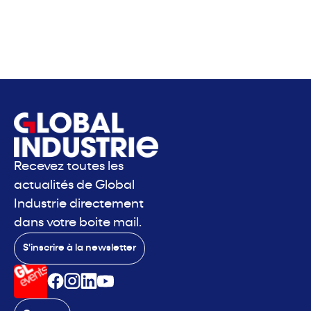
Recevez toutes les
actualités de Global
Industrie directement
dans votre boite mail.
S'inscrire à la newsletter