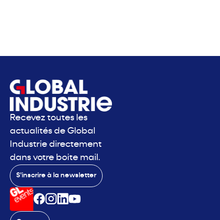
Recevez toutes les
actualités de Global
Industrie directement
dans votre boite mail.
S'inscrire à la newsletter