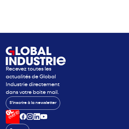
Recevez toutes les
actualités de Global
Industrie directement
dans votre boite mail.
S'inscrire à la newsletter