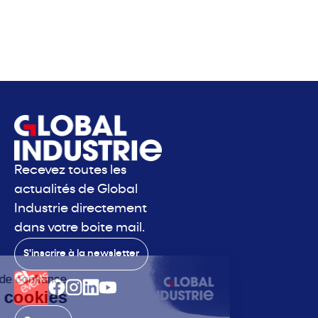
Recevez toutes les
actualités de Global
Industrie directement
dans votre boite mail.
S'inscrire à la newsletter