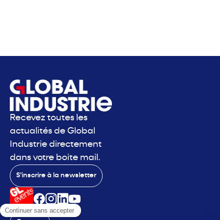
Recevez toutes les
actualités de Global
Industrie directement
dans votre boite mail.
S'inscrire à la newsletter