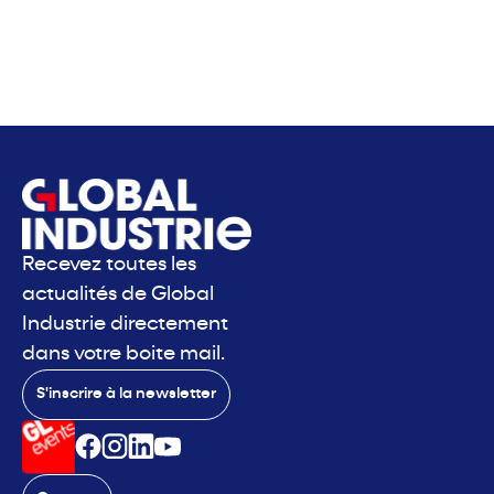
Recevez toutes les
actualités de Global
Industrie directement
dans votre boite mail.
S'inscrire à la newsletter