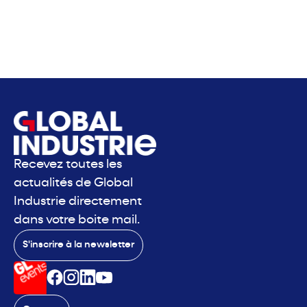
Recevez toutes les
actualités de Global
Industrie directement
dans votre boite mail.
S'inscrire à la newsletter