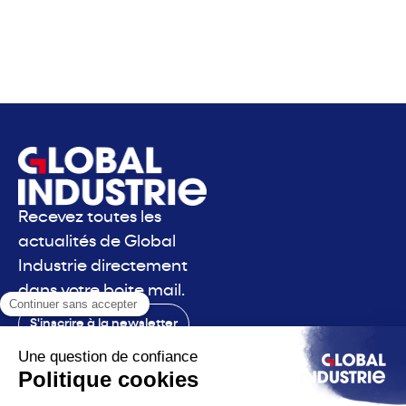
Recevez toutes les
actualités de Global
Industrie directement
dans votre boite mail.
S'inscrire à la newsletter