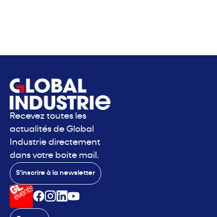
Recevez toutes les
actualités de Global
Industrie directement
dans votre boite mail.
S'inscrire à la newsletter