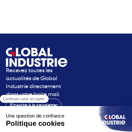
Recevez toutes les
actualités de Global
Industrie directement
dans votre boite mail.
S'inscrire à la newsletter