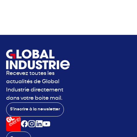
Recevez toutes les
actualités de Global
Industrie directement
dans votre boite mail.
S'inscrire à la newsletter