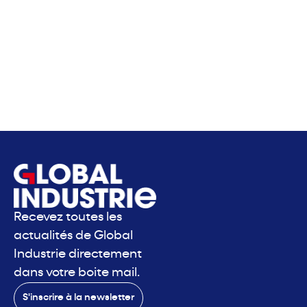
Recevez toutes les
actualités de Global
Industrie directement
dans votre boite mail.
S'inscrire à la newsletter