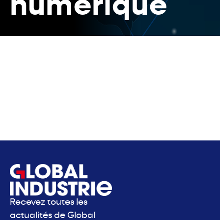
numérique
Recevez toutes les
actualités de Global