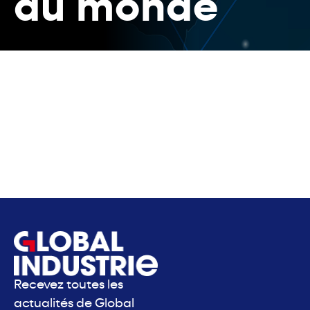
du monde
Recevez toutes les
actualités de Global