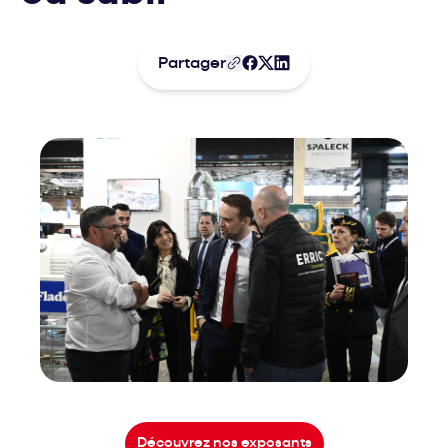
Partager
Découvrez nos exposants