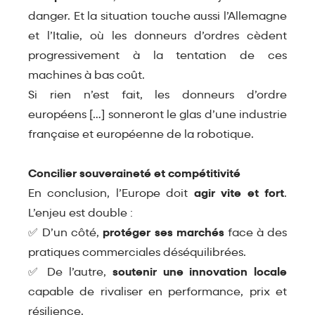
danger. Et la situation touche aussi l’Allemagne
et l’Italie, où les donneurs d’ordres cèdent
progressivement à la tentation de ces
machines à bas coût.
Si rien n’est fait, les donneurs d’ordre
européens […] sonneront le glas d’une industrie
française et européenne de la robotique.
Concilier souveraineté et compétitivité
En conclusion, l’Europe doit
agir vite et fort
.
L’enjeu est double :
✅ D’un côté,
protéger ses marchés
face à des
pratiques commerciales déséquilibrées.
✅ De l’autre,
soutenir une innovation locale
capable de rivaliser en performance, prix et
résilience.