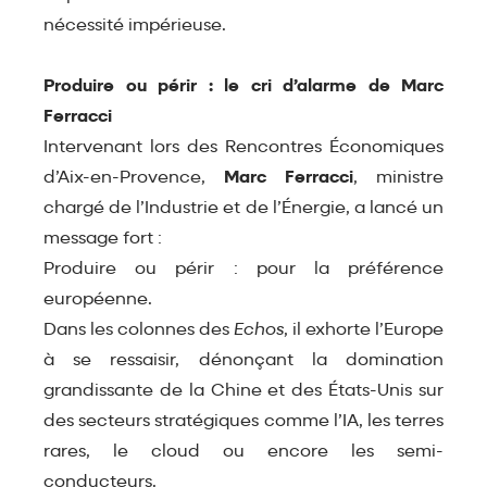
nécessité impérieuse.
Produire ou périr : le cri d’alarme de Marc
Ferracci
Intervenant lors des
Rencontres Économiques
d’Aix-en-Provence,
Marc Ferracci
, ministre
chargé de l’Industrie et de l’Énergie, a lancé un
message fort :
Produire ou périr : pour la préférence
européenne.
Dans les colonnes des
Echos
, il exhorte l’Europe
à se ressaisir, dénonçant la domination
grandissante de la Chine et des États-Unis sur
des secteurs stratégiques comme l’IA, les terres
rares, le cloud ou encore les semi-
conducteurs.