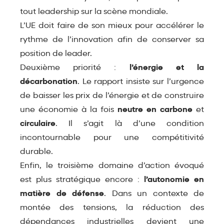
tout leadership sur la scène mondiale.
L’UE doit faire de son mieux pour accélérer le
rythme de l’innovation afin de conserver sa
position de leader.
Deuxième priorité :
l’énergie et la
décarbonation
. Le rapport insiste sur l’urgence
de baisser les prix de l’énergie et de construire
une économie à la fois
neutre en carbone
et
circulaire
. Il s’agit là d’une condition
incontournable pour une compétitivité
durable.
Enfin, le troisième domaine d’action évoqué
est plus stratégique encore :
l’autonomie en
matière de défense
. Dans un contexte de
montée des tensions, la réduction des
dépendances industrielles devient une