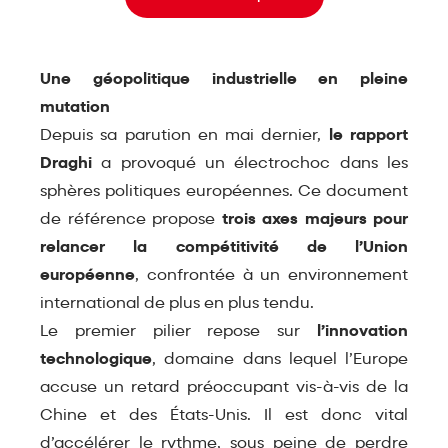
Une géopolitique industrielle en pleine
mutation
Depuis sa parution en mai dernier,
le
rapport
Draghi
a provoqué un électrochoc dans les
sphères politiques européennes. Ce document
de référence propose
trois axes majeurs pour
relancer la compétitivité de l’Union
européenne
, confrontée à un environnement
international de plus en plus tendu.
Le premier pilier repose sur
l’innovation
technologique
, domaine dans lequel l’Europe
accuse un retard préoccupant vis-à-vis de la
Chine et des États-Unis. Il est donc vital
d’accélérer le rythme, sous peine de perdre