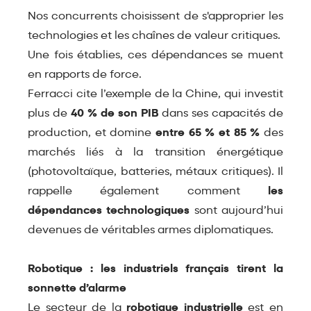
Nos concurrents choisissent de s'approprier les
technologies et les chaînes de valeur critiques.
Une fois établies, ces dépendances se muent
en rapports de force.
Ferracci cite l’exemple de la Chine, qui investit
plus de
40 % de son PIB
dans ses capacités de
production, et domine
entre 65 % et 85 %
des
marchés liés à la transition énergétique
(photovoltaïque, batteries, métaux critiques). Il
rappelle également comment
les
dépendances technologiques
sont aujourd’hui
devenues de véritables armes diplomatiques.
Robotique : les industriels français tirent la
sonnette d’alarme
Le secteur de la
robotique industrielle
est en