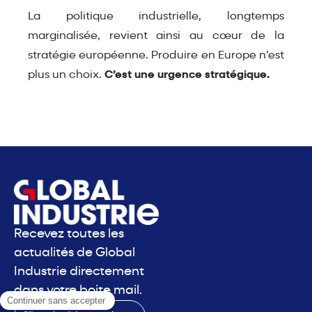
La politique industrielle, longtemps
marginalisée, revient ainsi au cœur de la
stratégie européenne. Produire en Europe n’est
plus un choix.
C’est une urgence stratégique.
Recevez toutes les
actualités de Global
Industrie directement
dans votre boite mail.