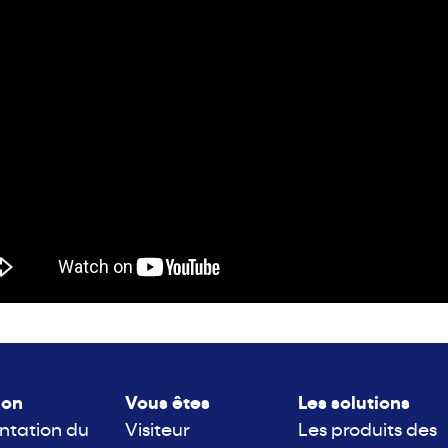
lon
Vous êtes
Les solutions
ntation du
Visiteur
Les produits des