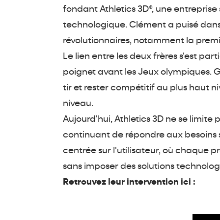
fondant Athletics 3D®, une entreprise
technologique. Clément a puisé dans 
révolutionnaires, notamment la premiè
Le lien entre les deux frères s'est p
poignet avant les Jeux olympiques. 
tir et rester compétitif au plus haut n
niveau.
Aujourd'hui, Athletics 3D ne se limite 
continuant de répondre aux besoins s
centrée sur l'utilisateur, où chaque p
sans imposer des solutions technologi
Retrouvez leur intervention ici :