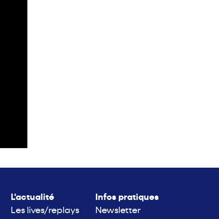
L'actualité
Infos pratiques
Les lives/replays
Newsletter