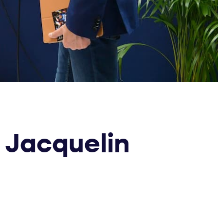
s Jacquelin