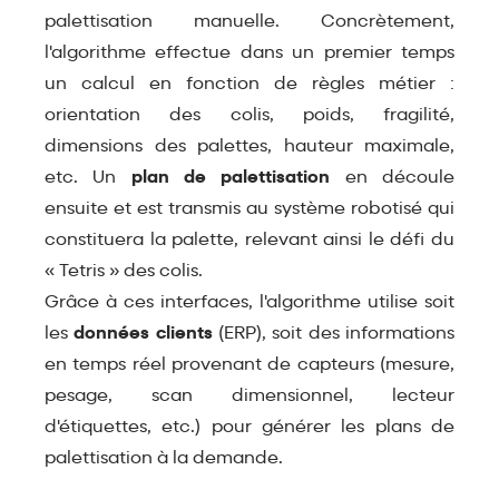
palettisation manuelle. Concrètement,
l'algorithme effectue dans un premier temps
un calcul en fonction de règles métier :
orientation des colis, poids, fragilité,
dimensions des palettes, hauteur maximale,
etc. Un
plan de palettisation
en découle
ensuite et est transmis au système robotisé qui
constituera la palette, relevant ainsi le défi du
« Tetris » des colis.
Grâce à ces interfaces, l'algorithme utilise soit
les
données clients
(ERP), soit des informations
en temps réel provenant de capteurs (mesure,
pesage, scan dimensionnel, lecteur
d'étiquettes, etc.) pour générer les plans de
palettisation à la demande.