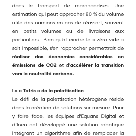
dans le transport de marchandises. Une
estimation qui peut approcher 80 % du volume
utile des camions en cas de réassort, souvent
en petits volumes ou de livraisons aux
particuliers ! Bien qu'atteindre le « zéro vide »
soit impossible, s'en rapprocher permettrait de
réaliser des économies considérables en
émissions de CO2
et d'
accélérer la transition
vers la neutralité carbone.
Le « Tetris » de la palettisation
Le défi de la palettisation hétérogène réside
dans la création de solutions sur mesure. Pour
y faire face, les équipes d'Equans Digital et
d’Ineo ont développé une solution robotique
intégrant un algorithme afin de remplacer la