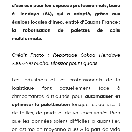
d’assises pour les espaces professionnels, basé
à Hendaye (64), qui a adopté, grâce aux
équipes locales d’Ineo, entité d’Equans France :
la robotisation de palettes de colis
multiformats.
Crédit Photo : Reportage Sokoa Hendaye
230524 © Michel Blossier pour Equans
Les industriels et les professionnels de la
logistique font actuellement face à
d'importantes difficultés pour
automatiser et
optimiser la palettisation
lorsque les colis sont
de tailles, de poids et de volumes variés. Bien
que les données soient difficiles à quantifier,
on estime en moyenne à 30 % la part de vide