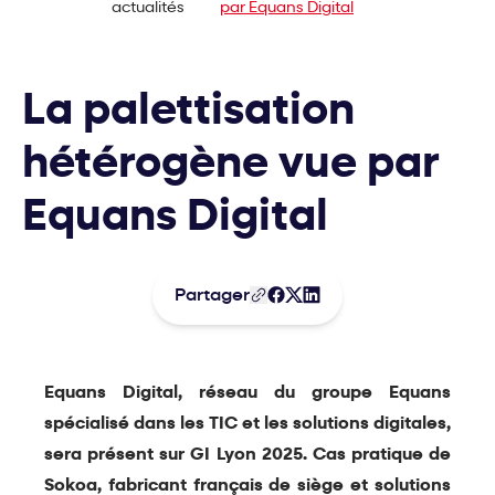
actualités
par Equans Digital
La palettisation
hétérogène vue par
Equans Digital
Partager
Equans Digital, réseau du groupe Equans
spécialisé dans les TIC et les solutions digitales,
sera présent sur GI Lyon 2025. Cas pratique de
Sokoa, fabricant français de siège et solutions