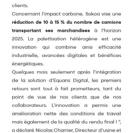
clients.
Concernant l’impact carbone, Sokoa vise une
réduction de 10 à 15 % du nombre de camions
transportant ses marchandises
à l’horizon
2025. La palettisation hétérogène est une
innovation qui combine ainsi efficacité
industrielle, avancées digitales et bénéfices
énergétiques.
Quelques mois seulement après l’intégration
de la solution d’Equans Digital, les premiers
retours sont tout à fait prometteurs, tant du
point de vue de nos clients que de nos
collaborateurs. L’innovation a permis une
amélioration nette des conditions de travail
mais également de la qualité du rendu final ! ",
a déclaré Nicolas Charrier, Directeur d’usine et