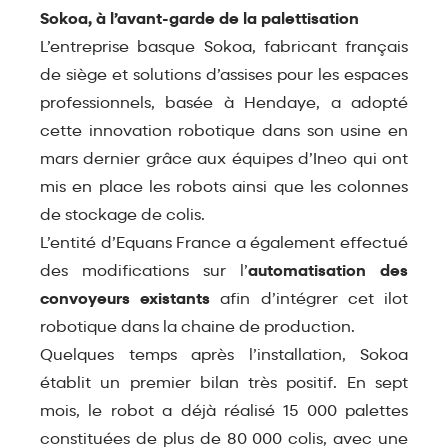
Sokoa, à l’avant-garde de la palettisation
L’entreprise basque Sokoa, fabricant français
de siège et solutions d’assises pour les espaces
professionnels, basée à Hendaye, a adopté
cette innovation robotique dans son usine en
mars dernier grâce aux équipes d’Ineo qui ont
mis en place les robots ainsi que les colonnes
de stockage de colis.
L’entité d’Equans France a également effectué
des modifications sur l’
automatisation des
convoyeurs existants
afin d’intégrer cet ilot
robotique dans la chaine de production.
Quelques temps après l’installation, Sokoa
établit un premier bilan très positif. En sept
mois, le robot a déjà réalisé 15 000 palettes
constituées de plus de 80 000 colis, avec une