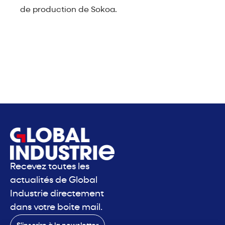
de production de Sokoa.
Recevez toutes les
actualités de Global
Industrie directement
dans votre boite mail.