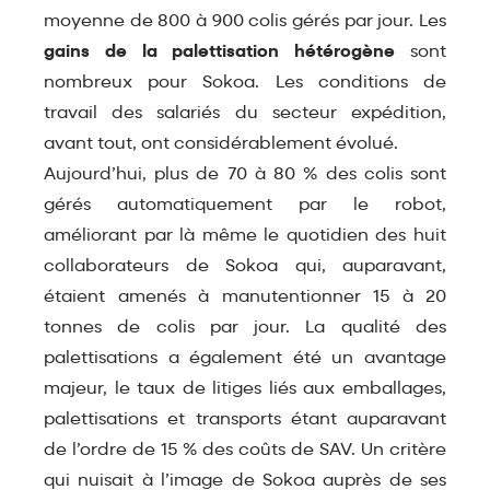
moyenne de 800 à 900 colis gérés par jour. Les
gains de la palettisation hétérogène
sont
nombreux pour Sokoa. Les conditions de
travail des salariés du secteur expédition,
avant tout, ont considérablement évolué.
Aujourd’hui, plus de 70 à 80 % des colis sont
gérés automatiquement par le robot,
améliorant par là même le quotidien des huit
collaborateurs de Sokoa qui, auparavant,
étaient amenés à manutentionner 15 à 20
tonnes de colis par jour. La qualité des
palettisations a également été un avantage
majeur, le taux de litiges liés aux emballages,
palettisations et transports étant auparavant
de l’ordre de 15 % des coûts de SAV. Un critère
qui nuisait à l’image de Sokoa auprès de ses