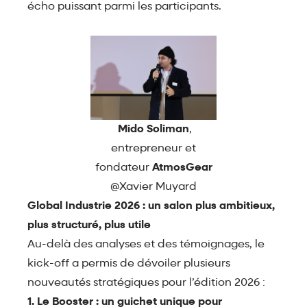
écho puissant parmi les participants.
Mido Soliman
,
entrepreneur et
fondateur
AtmosGear
@Xavier Muyard
Global Industrie 2026 : un salon plus ambitieux,
plus structuré, plus utile
Au-delà des analyses et des témoignages, le
kick-off a permis de dévoiler plusieurs
nouveautés stratégiques pour l’édition 2026 :
1. Le Booster : un guichet unique pour