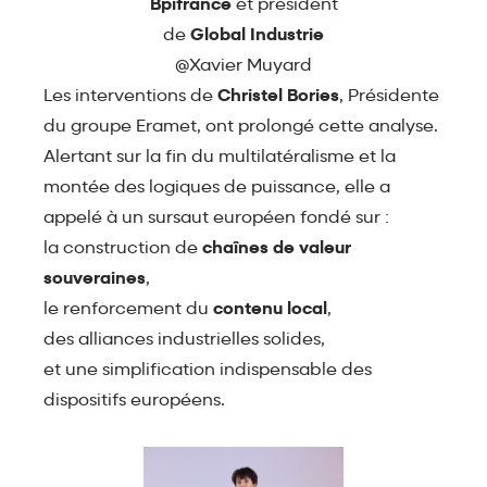
Bpifrance
et président
de
Global Industrie
@Xavier Muyard
Les interventions de
Christel Bories
, Présidente
du groupe Eramet, ont prolongé cette analyse.
Alertant sur la fin du multilatéralisme et la
montée des logiques de puissance, elle a
appelé à un sursaut européen fondé sur :
la construction de
chaînes de valeur
souveraines
,
le renforcement du
contenu local
,
des alliances industrielles solides,
et une simplification indispensable des
dispositifs européens.