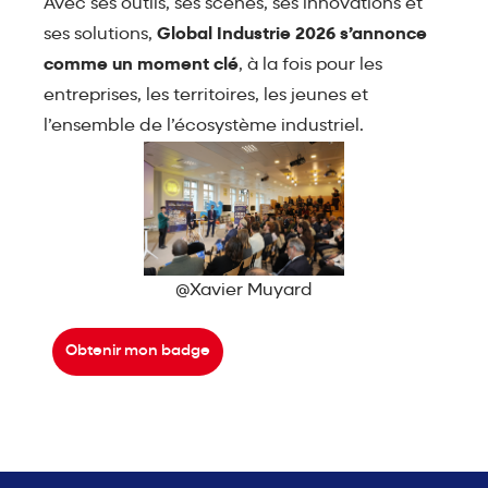
Avec ses outils, ses scènes, ses innovations et
ses solutions,
Global Industrie 2026 s’annonce
comme un moment clé
, à la fois pour les
entreprises, les territoires, les jeunes et
l’ensemble de l’écosystème industriel.
@Xavier Muyard
Obtenir mon badge