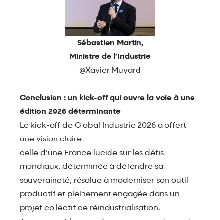
Sébastien Martin,
Ministre de l’Industrie
@Xavier Muyard
Conclusion : un kick-off qui ouvre la voie à une
édition 2026 déterminante
Le kick-off de Global Industrie 2026 a offert
une vision claire :
celle d’une France lucide sur les défis
mondiaux, déterminée à défendre sa
souveraineté, résolue à moderniser son outil
productif et pleinement engagée dans un
projet collectif de réindustrialisation.