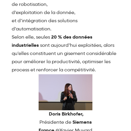
de robotisation,
d’exploitation de la donnée,
et d’intégration des solutions
d’automatisation.
Selon elle, seules
20 % des données
industrielles
sont aujourd’hui exploitées, alors
qu’elles constituent un gisement considérable
pour améliorer la productivité, optimiser les
process et renforcer la compétitivité.
Doris Birkhofer,
Présidente de
Siemens
France
@Xavier Muyard