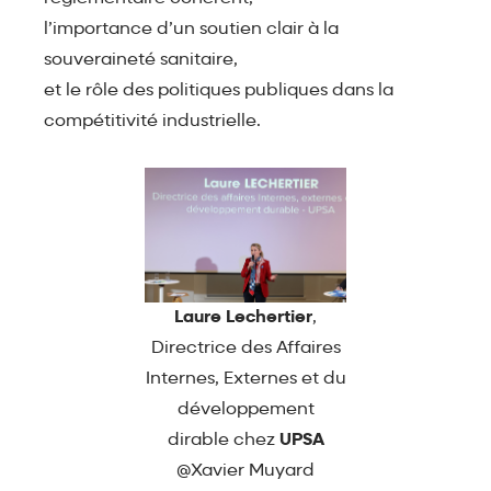
l’importance d’un soutien clair à la
souveraineté sanitaire,
et le rôle des politiques publiques dans la
compétitivité industrielle.
Laure Lechertier
,
Directrice des Affaires
Internes, Externes et du
développement
dirable chez
UPSA
@Xavier Muyard