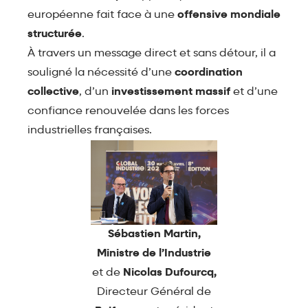
européenne fait face à une
offensive mondiale
structurée
.
À travers un message direct et sans détour, il a
souligné la nécessité d’une
coordination
collective
, d’un
investissement massif
et d’une
confiance renouvelée dans les forces
industrielles françaises.
Sébastien Martin,
Ministre de l’Industrie
et de
Nicolas Dufourcq,
Directeur Général de