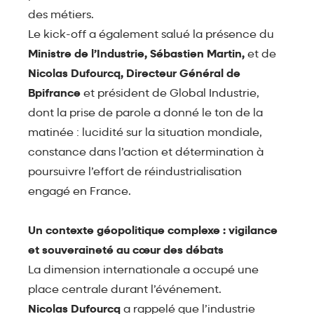
des métiers.
Le kick-off a également salué la présence du
Ministre de l’Industrie, Sébastien Martin,
et de
Nicolas Dufourcq, Directeur Général de
Bpifrance
et président de Global Industrie,
dont la prise de parole a donné le ton de la
matinée : lucidité sur la situation mondiale,
constance dans l’action et détermination à
poursuivre l’effort de réindustrialisation
engagé en France.
Un contexte géopolitique complexe : vigilance
et souveraineté au cœur des débats
La dimension internationale a occupé une
place centrale durant l’événement.
Nicolas Dufourcq
a rappelé que l’industrie