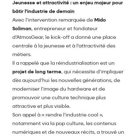
Jeunesse et attractivité : un enjeu majeur pour
bâtir l’industrie de demain
Avec l’intervention remarquée de
Mido
Soliman
, entrepreneur et fondateur
d’AtmosGear, le kick-off a donné une place
centrale à la jeunesse et à l’attractivité des
métiers.
Il a rappelé que la réindustrialisation est un
projet de long terme
, qui nécessite d’impliquer
dès aujourd’hui les nouvelles générations, de
moderniser l’image du hardware et de
promouvoir une culture technique plus
attractive et plus visible.
Son appel à « rendre l’industrie cool »,
notamment via la pop culture, les contenus
numériques et de nouveaux récits, a trouvé un