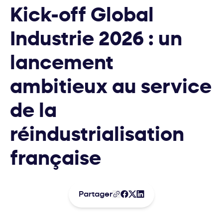
Kick-off Global
Industrie 2026 : un
lancement
ambitieux au service
de la
réindustrialisation
française
Partager