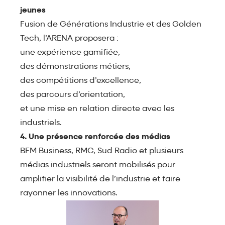
jeunes
Fusion de Générations Industrie et des Golden
Tech, l’ARENA proposera :
une expérience gamifiée,
des démonstrations métiers,
des compétitions d’excellence,
des parcours d’orientation,
et une mise en relation directe avec les
industriels.
4. Une présence renforcée des médias
BFM Business, RMC, Sud Radio et plusieurs
médias industriels seront mobilisés pour
amplifier la visibilité de l’industrie et faire
rayonner les innovations.