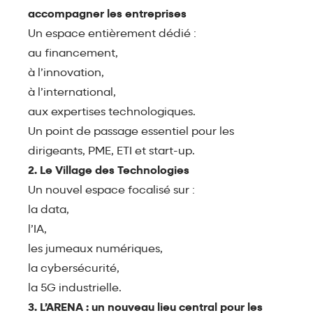
accompagner les entreprises
Un espace entièrement dédié :
au financement,
à l’innovation,
à l’international,
aux expertises technologiques.
Un point de passage essentiel pour les
dirigeants, PME, ETI et start-up.
2. Le Village des Technologies
Un nouvel espace focalisé sur :
la data,
l’IA,
les jumeaux numériques,
la cybersécurité,
la 5G industrielle.
3. L’ARENA : un nouveau lieu central pour les