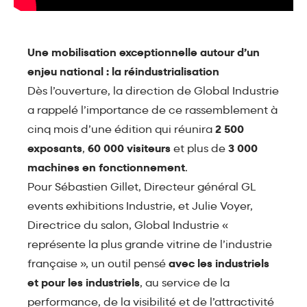
Une mobilisation exceptionnelle autour d’un
enjeu national : la réindustrialisation
Dès l’ouverture, la direction de Global Industrie
a rappelé l’importance de ce rassemblement à
cinq mois d’une édition qui réunira
2 500
exposants
,
60 000 visiteurs
et plus de
3 000
machines en fonctionnement
.
Pour Sébastien Gillet, Directeur général GL
events exhibitions Industrie, et Julie Voyer,
Directrice du salon, Global Industrie «
représente la plus grande vitrine de l’industrie
française », un outil pensé
avec les industriels
et pour les industriels
, au service de la
performance, de la visibilité et de l’attractivité