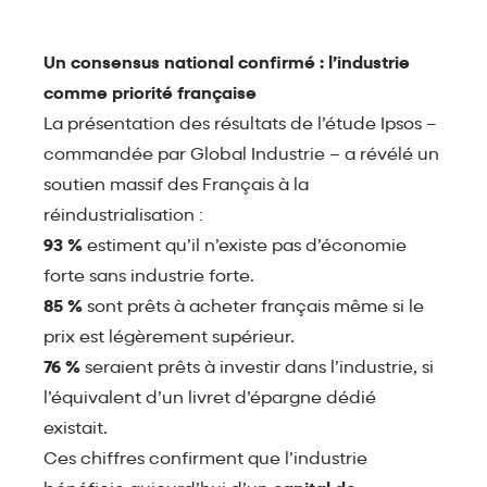
Un consensus national confirmé : l’industrie
comme priorité française
La présentation des résultats de l’étude Ipsos –
commandée par Global Industrie – a révélé un
soutien massif des Français à la
réindustrialisation :
93 %
estiment qu’il n’existe pas d’économie
forte sans industrie forte.
85 %
sont prêts à acheter français même si le
prix est légèrement supérieur.
76 %
seraient prêts à investir dans l’industrie, si
l’équivalent d’un livret d’épargne dédié
existait.
Ces chiffres confirment que l’industrie