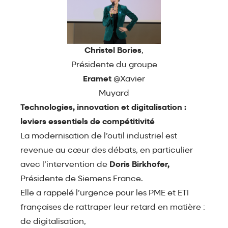
Christel Bories
,
Présidente du groupe
Eramet
@Xavier
Muyard
Technologies, innovation et digitalisation :
leviers essentiels de compétitivité
La modernisation de l’outil industriel est
revenue au cœur des débats, en particulier
avec l’intervention de
Doris Birkhofer,
Présidente de Siemens France.
Elle a rappelé l’urgence pour les PME et ETI
françaises de rattraper leur retard en matière :
de digitalisation,