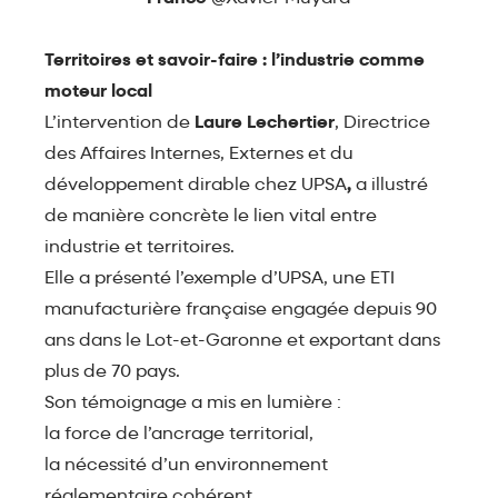
Territoires et savoir-faire : l’industrie comme
moteur local
L’intervention de
Laure Lechertier
, Directrice
des Affaires Internes, Externes et du
développement dirable chez UPSA
,
a illustré
de manière concrète le lien vital entre
industrie et territoires.
Elle a présenté l’exemple d’UPSA, une ETI
manufacturière française engagée depuis 90
ans dans le Lot-et-Garonne et exportant dans
plus de 70 pays.
Son témoignage a mis en lumière :
la force de l’ancrage territorial,
la nécessité d’un environnement
réglementaire cohérent,