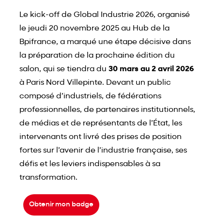
Le kick-off de Global Industrie 2026, organisé
le jeudi 20 novembre 2025 au Hub de la
Bpifrance, a marqué une étape décisive dans
la préparation de la prochaine édition du
salon, qui se tiendra du
30 mars au 2 avril 2026
à Paris Nord Villepinte. Devant un public
composé d’industriels, de fédérations
professionnelles, de partenaires institutionnels,
de médias et de représentants de l’État, les
intervenants ont livré des prises de position
fortes sur l’avenir de l’industrie française, ses
défis et les leviers indispensables à sa
transformation.
Obtenir mon badge