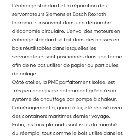
L’échange standard et la réparation des
servomoteurs Siemens et Bosch Rexroth
Indramat s’inscrivent dans une démarche
d’économie circulaire. L’envoi des moteurs en
échange standard se fait dans des caisses en
bois réutilisables dans lesquelles les
servomoteurs sont positionnés dans une forme
afin de ne pas utiliser de papier ou particules
de calage.
Côté atelier, la PME parfaitement isolée, est
très peu énergivore notamment grâce à son
système de chauffage par pompe à chaleur.
L’aménagement a, quant à lui, été réalisé avec
des containers maritimes dernier voyage.
Enfin, les faux plafonds sont issus du marché
du réemploi tout comme le bois utilisé dans les