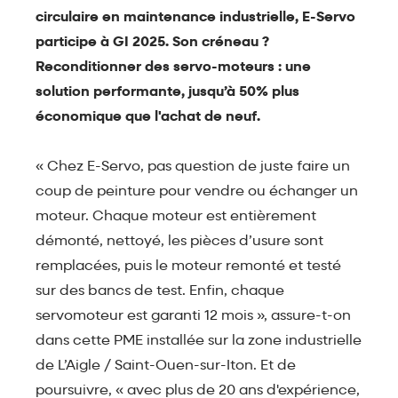
circulaire en maintenance industrielle, E-Servo
participe à GI 2025. Son créneau ?
Reconditionner des servo-moteurs : une
solution performante, jusqu’à 50% plus
économique que l'achat de neuf.
« Chez E-Servo, pas question de juste faire un
coup de peinture pour vendre ou échanger un
moteur. Chaque moteur est entièrement
démonté, nettoyé, les pièces d’usure sont
remplacées, puis le moteur remonté et testé
sur des bancs de test. Enfin, chaque
servomoteur est garanti 12 mois », assure-t-on
dans cette PME installée sur la zone industrielle
de L’Aigle / Saint-Ouen-sur-Iton. Et de
poursuivre, « avec plus de 20 ans d'expérience,