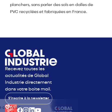
planchers, sans parler des sols en dalles de
PVC recyclées et fabriquées en France.
Recevez toutes les
actualités de Global
Industrie directement
dans votre boite mail.
S'inscrire à la newsletter