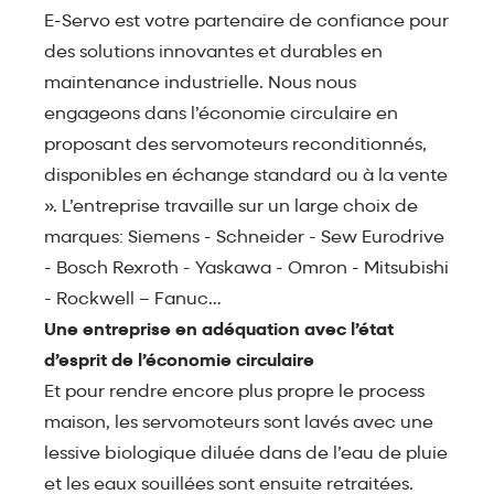
E-Servo est votre partenaire de confiance pour
des solutions innovantes et durables en
maintenance industrielle. Nous nous
engageons dans l’économie circulaire en
proposant des servomoteurs reconditionnés,
disponibles en échange standard ou à la vente
». L’entreprise travaille sur un large choix de
marques: Siemens - Schneider - Sew Eurodrive
- Bosch Rexroth - Yaskawa - Omron - Mitsubishi
- Rockwell – Fanuc…
Une entreprise en adéquation avec l’état
d’esprit de l’économie circulaire
Et pour rendre encore plus propre le process
maison, les servomoteurs sont lavés avec une
lessive biologique diluée dans de l’eau de pluie
et les eaux souillées sont ensuite retraitées.