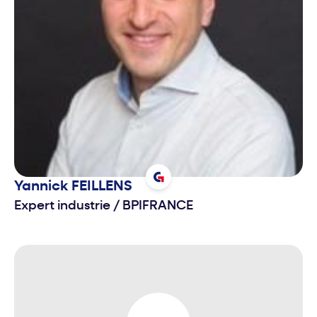
Yannick
FEILLENS
Expert industrie
/
BPIFRANCE