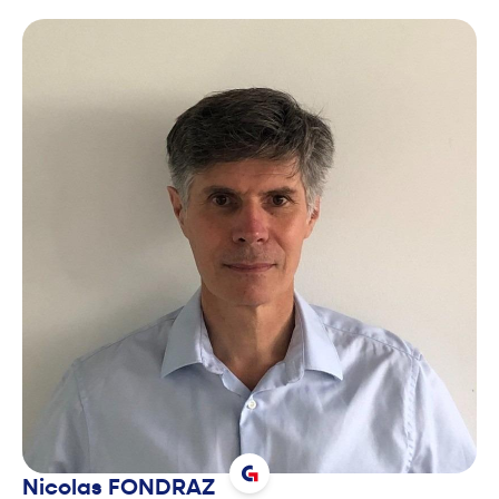
Nicolas
FONDRAZ