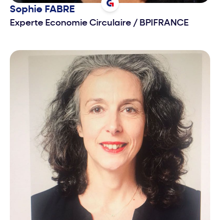
Sophie
FABRE
Experte Economie Circulaire
/
BPIFRANCE