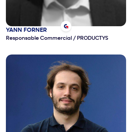
YANN
FORNER
Responsable Commercial
/
PRODUCTYS