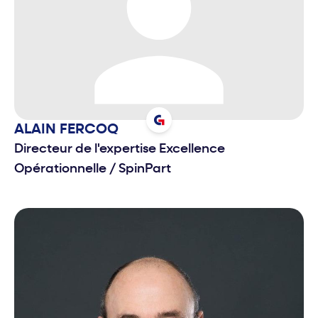
ALAIN
FERCOQ
Directeur de l'expertise Excellence
Opérationnelle
/
SpinPart