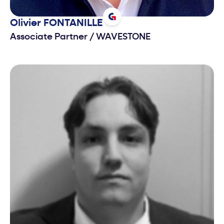
Olivier
FONTANILLE
Associate Partner
/
WAVESTONE