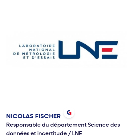
NICOLAS
FISCHER
Responsable du département Science des
données et incertitude
/
LNE