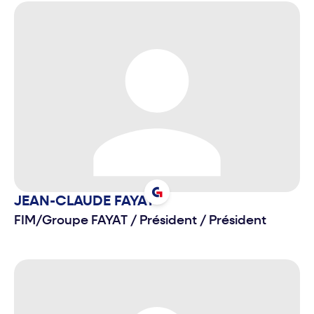
JEAN-CLAUDE
FAYAT
FIM/Groupe FAYAT
/
Président / Président