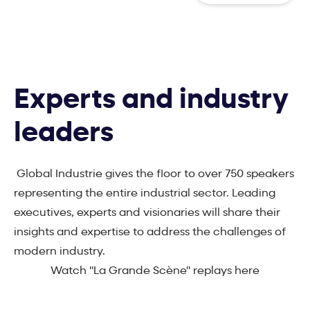
Experts and industry
leaders
Global Industrie gives the floor to over 750 speakers
representing the entire industrial sector. Leading
executives, experts and visionaries will share their
insights and expertise to address the challenges of
modern industry.
Watch "La Grande Scène" replays here