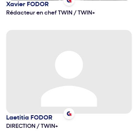
Xavier
FODOR
Rédacteur en chef TWIN
/
TWIN+
Laetitia
FODOR
DIRECTION
/
TWIN+