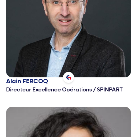
Alain
FERCOQ
Directeur Excellence Opérations
/
SPINPART