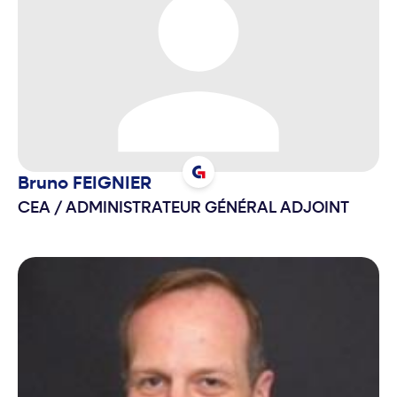
Bruno
FEIGNIER
CEA
/
ADMINISTRATEUR GÉNÉRAL ADJOINT