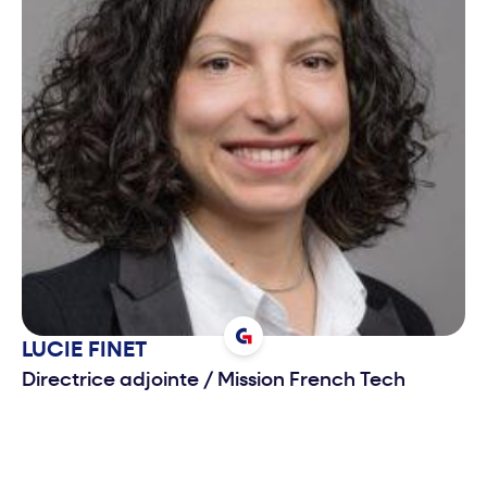
LUCIE
FINET
Directrice adjointe
/
Mission French Tech