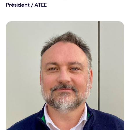
Président
/
ATEE