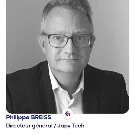
Philippe
BREISS
Directeur général
/
Japy Tech