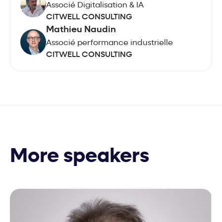
Associé Digitalisation & IA
CITWELL CONSULTING
Mathieu Naudin
Associé performance industrielle
CITWELL CONSULTING
More speakers