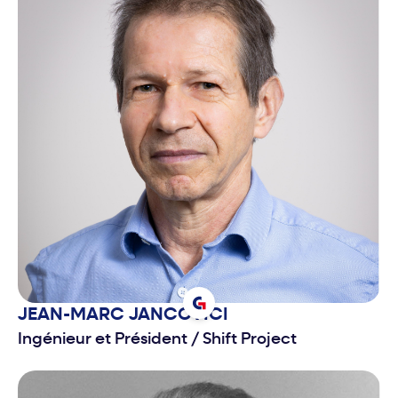
JEAN-MARC
JANCOVICI
Ingénieur et Président
/
Shift Project