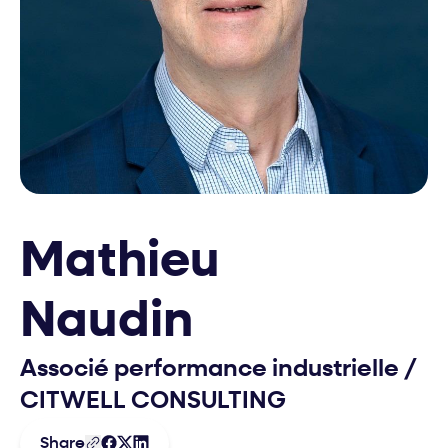
Mathieu
Naudin
Associé performance industrielle
/
CITWELL CONSULTING
Share