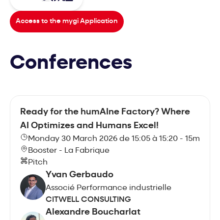
Access to the mygi Application
Conferences
Ready for the humAIne Factory? Where
AI Optimizes and Humans Excel!
Monday 30 March 2026 de 15:05 à 15:20 - 15m
Booster - La Fabrique
Pitch
Yvan Gerbaudo
Associé Performance industrielle
CITWELL CONSULTING
Alexandre Boucharlat