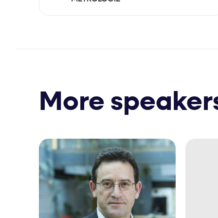
More speaker