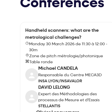
Conferences
Handheld scanners: what are the
metrological challenges?
Monday 30 March 2026 de 11:30 à 12:00 -
30m
Zone de pitch métrologie/photonique
Table ronde
Michael CANDELA
Responsable du Centre MECA3D
INSA LYON/INSAVALOR
DAVID LELONG
Expert des Méthodologies des
processus de Mesure et d'Essais
STELLANTIS