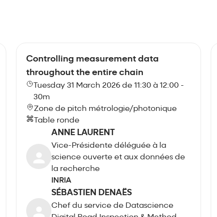
Controlling measurement data
throughout the entire chain
Tuesday 31 March 2026 de 11:30 à 12:00 -
30m
Zone de pitch métrologie/photonique
Table ronde
ANNE LAURENT
Vice-Présidente déléguée à la
science ouverte et aux données de
la recherche
INRIA
SÉBASTIEN DENAËS
Chef du service de Datascience