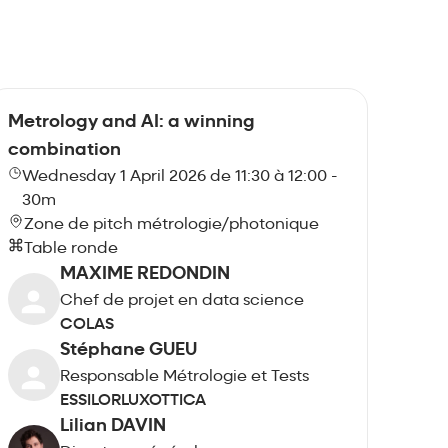
Metrology and AI: a winning
combination
Wednesday 1 April 2026 de 11:30 à 12:00 -
30m
Zone de pitch métrologie/photonique
Table ronde
MAXIME REDONDIN
Chef de projet en data science
COLAS
Stéphane GUEU
Responsable Métrologie et Tests
ESSILORLUXOTTICA
Lilian DAVIN