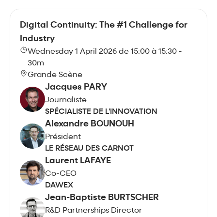
Digital Continuity: The #1 Challenge for
Industry
Wednesday 1 April 2026 de 15:00 à 15:30 -
30m
Grande Scène
Jacques PARY
Journaliste
SPÉCIALISTE DE L'INNOVATION
Alexandre BOUNOUH
Président
LE RÉSEAU DES CARNOT
Laurent LAFAYE
Co-CEO
DAWEX
Jean-Baptiste BURTSCHER
R&D Partnerships Director