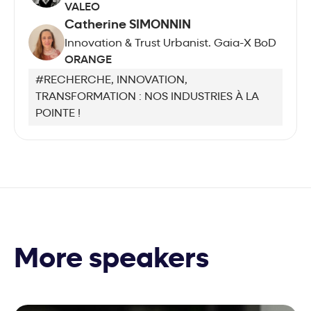
VALEO
Catherine SIMONNIN
Innovation & Trust Urbanist. Gaia-X BoD
ORANGE
#RECHERCHE, INNOVATION,
TRANSFORMATION : NOS INDUSTRIES À LA
POINTE !
More speakers