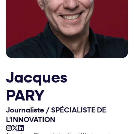
Jacques
PARY
Journaliste
/
SPÉCIALISTE DE
L'INNOVATION