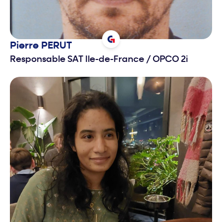
Pierre
PERUT
Responsable SAT Ile-de-France
/
OPCO 2i