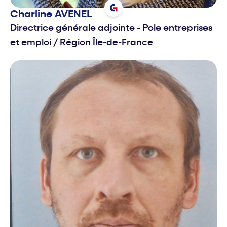
Charline
AVENEL
Directrice générale adjointe - Pole entreprises
et emploi
/
Région Île-de-France