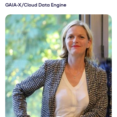
GAIA-X/Cloud Data Engine