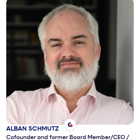
ALBAN
SCHMUTZ
Cofounder and former Board Member/CEO
/