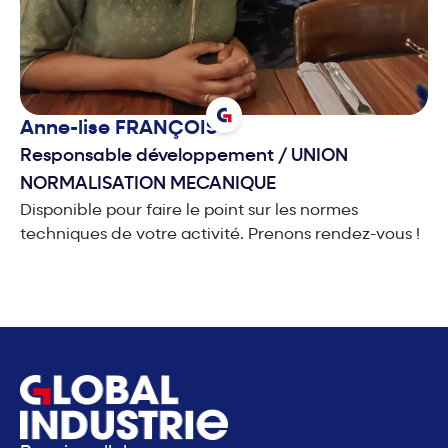
Anne-lise
FRANÇOIS
Responsable développement
/
UNION
NORMALISATION MECANIQUE
Disponible pour faire le point sur les normes
techniques de votre activité. Prenons rendez-vous !