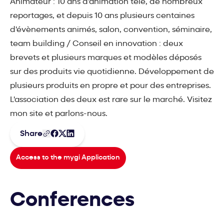
Animateur : 10 ans d'animation télé, de nombreux
reportages, et depuis 10 ans plusieurs centaines
d'évènements animés, salon, convention, séminaire,
team building / Conseil en innovation : deux
brevets et plusieurs marques et modèles déposés
sur des produits vie quotidienne. Développement de
plusieurs produits en propre et pour des entreprises.
L'association des deux est rare sur le marché. Visitez
mon site et parlons-nous.
Share
Access to the mygi Application
Conferences