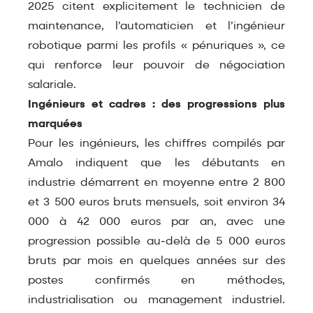
2025 citent explicitement le technicien de
maintenance, l’automaticien et l’ingénieur
robotique parmi les profils « pénuriques », ce
qui renforce leur pouvoir de négociation
salariale.​
Ingénieurs et cadres : des progressions plus
marquées
Pour les ingénieurs, les chiffres compilés par
Amalo indiquent que les débutants en
industrie démarrent en moyenne entre 2 800
et 3 500 euros bruts mensuels, soit environ 34
000 à 42 000 euros par an, avec une
progression possible au‑delà de 5 000 euros
bruts par mois en quelques années sur des
postes confirmés en méthodes,
industrialisation ou management industriel.