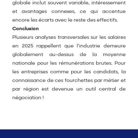
globale inclut souvent variable, intéressement
et avantages connexes, ce qui accentue
encore les écarts avec le reste des effectifs.​
Conclusion
Plusieurs analyses transversales sur les salaires
en 2025 rappellent que l’industrie demeure
globalement au‑dessus de la moyenne
nationale pour les rémunérations brutes. Pour
les entreprises comme pour les candidats, la
connaissance de ces fourchettes par métier et
par région est devenue un outil central de
négociation !