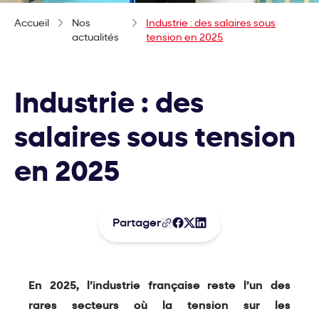
Accueil
Nos
Industrie : des salaires sous
actualités
tension en 2025
Industrie : des
salaires sous tension
en 2025
Partager
En 2025, l’industrie française reste l’un des
rares secteurs où la tension sur les