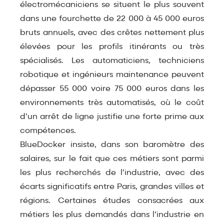
électromécaniciens se situent le plus souvent
dans une fourchette de 22 000 à 45 000 euros
bruts annuels, avec des crêtes nettement plus
élevées pour les profils itinérants ou très
spécialisés. Les automaticiens, techniciens
robotique et ingénieurs maintenance peuvent
dépasser 55 000 voire 75 000 euros dans les
environnements très automatisés, où le coût
d’un arrêt de ligne justifie une forte prime aux
compétences.​
BlueDocker insiste, dans son baromètre des
salaires, sur le fait que ces métiers sont parmi
les plus recherchés de l’industrie, avec des
écarts significatifs entre Paris, grandes villes et
régions. Certaines études consacrées aux
métiers les plus demandés dans l’industrie en