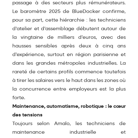
passage à des secteurs plus rémunérateurs.​
Le
baromètre 2025 de BlueDocker
confirme,
pour sa part, cette hiérarchie : les techniciens
d’atelier et d’assemblage débutent autour de
la vingtaine de milliers d’euros, avec des
hausses sensibles après deux à cinq ans
d’expérience, surtout en région parisienne et
dans les grandes métropoles industrielles. La
rareté de certains profils commence toutefois
à tirer les salaires vers le haut dans les zones où
la concurrence entre employeurs est la plus
forte.​
Maintenance, automatisme, robotique : le cœur
des tensions
Toujours selon Amalo, les techniciens de
maintenance industrielle et