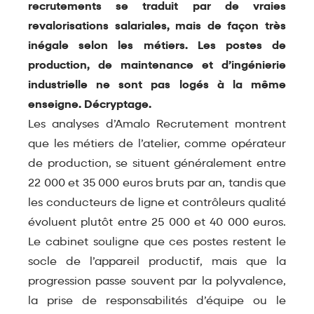
recrutements se traduit par de vraies
revalorisations salariales, mais de façon très
inégale selon les métiers. Les postes de
production, de maintenance et d’ingénierie
industrielle ne sont pas logés à la même
enseigne. Décryptage.
Les analyses d’
Amalo Recrutement
montrent
que les métiers de l’atelier, comme opérateur
de production, se situent généralement entre
22 000 et 35 000 euros bruts par an, tandis que
les conducteurs de ligne et contrôleurs qualité
évoluent plutôt entre 25 000 et 40 000 euros.
Le cabinet souligne que ces postes restent le
socle de l’appareil productif, mais que la
progression passe souvent par la polyvalence,
la prise de responsabilités d’équipe ou le