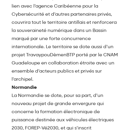
lien avec l’agence Caribéenne pour la
Cybersécurité et d’autres partenaires privés,
couvrira tout le territoire antillais et renforcera
la souveraineté numérique dans un Bassin
marqué par une forte concurrence
internationale. Le territoire se dote aussi d’un
projet TravaypouDèmenBTP porté par le CNAM
Guadeloupe en collaboration étroite avec un
ensemble d’acteurs publics et privés sur
l’archipel.
Normandie
La Normandie se dote, pour sa part, d’un
nouveau projet de grande envergure qui
concerne la formation électronique de
puissance destinée aux véhicules électriques
2030, FOREP-Vé2030, et qui s’inscrit