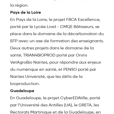
la région.
Pays de la Loire
En Pays de la Loire, le projet FBCA Excellence,
porté par le Lycée Livet - CMQE Bâtisseurs, se
place dans le domaine de la décarbonation du
BTP avec un axe de formation des enseignants.
Deux autres projets dans le domaine de la
santé, TRIAN4BIOPROD porté par Oniris
VetAgroBio Nantes, pour répondre aux enjeux
du numérique en santé, et PENSO porté par
Nantes Université, que les défis de la
bioproduction.
Guadeloupe
En Guadeloupe, le projet CyberEDAtille, porté
par l’Université des Antilles (UA), le GRETA, les
Rectorats Martinique et de la Guadeloupe, en