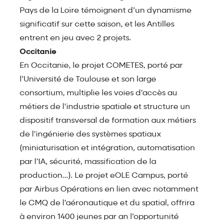
Pays de la Loire témoignent d’un dynamisme
significatif sur cette saison, et les Antilles
entrent en jeu avec 2 projets.
Occitanie
En Occitanie, le projet COMETES, porté par
l’Université de Toulouse et son large
consortium, multiplie les voies d’accès au
métiers de l’industrie spatiale et structure un
dispositif transversal de formation aux métiers
de l’ingénierie des systèmes spatiaux
(miniaturisation et intégration, automatisation
par l’IA, sécurité, massification de la
production…). Le projet eOLE Campus, porté
par Airbus Opérations en lien avec notamment
le CMQ de l’aéronautique et du spatial, offrira
à environ 1400 jeunes par an l’opportunité