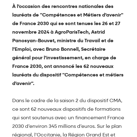
À l’occasion des rencontres nationales des
lauréats de "Compétences et Métiers d’avenir"
de France 2030 qui se sont tenues les 26 et 27
novembre 2024 à AgroParisTech, Astrid
Panosyan-Bouvet, ministre du Travail et de
l’Emploi, avec Bruno Bonnell, Secrétaire
général pour l’investissement, en charge de
France 2030, ont annoncé les 62 nouveaux
lauréats du dispositif "Compétences et métiers
d’avenir".
Dans le cadre de la saison 2 du dispositif CMA,
ce sont 62 nouveaux dispositifs de formations
qui sont soutenus avec un financement France
2030 d’environ 345 millions d’euros. Sur le plan
régional, l’Occitanie, la Région Grand Est et