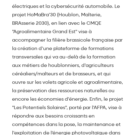
électriques et la cybersécurité automobile. Le
projet HoMaBra’30 (Houblon, Malterie,
BRAsserie 2030), en lien avec le CMQE
"Agroalimentaire Grand Est" vise à
accompagner la filière brassicole française par
la création d’une plateforme de formations
transversales qui va au-delà de la formation
aux métiers de houblonniers, d’agriculteurs
céréaliers/malteurs et de brasseurs, et qui
ouvre sur les volets agricole et agroalimentaire,
la préservation des ressources naturelles ou
encore les économies d’énergie. Enfin, le projet
"Les Potentiels Solaires", porté par l’AFPA, vise à
répondre aux besoins croissants en
compétences dans la pose, la maintenance et
l’exploitation de l'énergie photovoltaïque dans