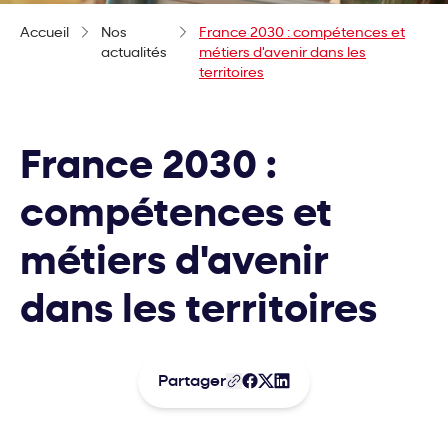
Accueil
Nos
France 2030 : compétences et
actualités
métiers d'avenir dans les
territoires
France 2030 :
compétences et
métiers d'avenir
dans les territoires
Partager