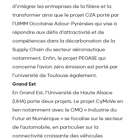
d’intégrer les entreprises de la filière et la
transformer ainsi que le projet C2A porté par
l’UIMM Occitanie Adour-Pyrénées qui vise à
répondre aux défis d’attractivité et de
compétences dans la décarbonation de la
Supply Chain du secteur aéronautique
notamment. Enfin, le projet PEGASE qui
concerne l’avion zéro émission est porté par
l’université de Toulouse également.
Grand Est
En Grand Est, l’Université de Haute Alsace
(UHA) porte deux projets. Le projet CyMoVe en
lien notamment avec le CMQ « Industrie du
Futur et Numérique » se focalise sur le secteur
de l’automobile, en particulier sur la
connectivité croissante des véhicules