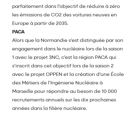
parfaitement dans l’objectif de réduire à zéro
les émissions de CO2 des voitures neuves en
Europe à partir de 2035.
PACA
Alors que la Normandie s’est distinguée par son
engagement dans le nucléaire lors de la saison
1 avec le projet 3NC, c’est la région PACA qui
s’inscrit dans cet objectif lors de la saison 2
avec le projet OPPEN et la création d'une École
des Métiers de l’Ingénierie Nucléaire à
Marseille pour répondre au besoin de 10 000
recrutements annuels sur les dix prochaines
années dans la filière nucléaire.