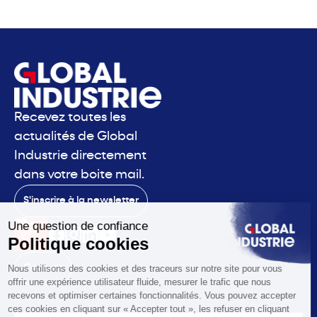
Recevez toutes les
actualités de Global
Industrie directement
dans votre boite mail.
S'inscrire à la newsletter
Contact