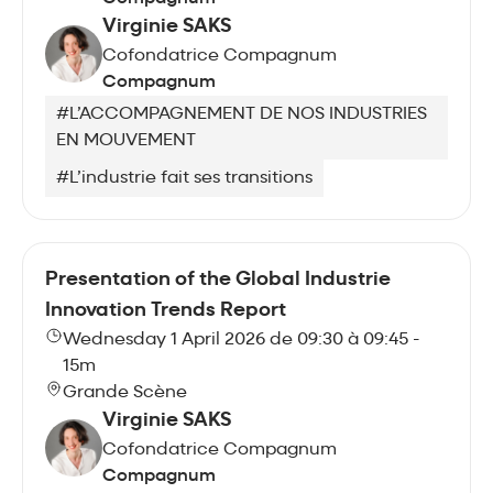
Virginie SAKS
Cofondatrice Compagnum
Compagnum
#L’ACCOMPAGNEMENT DE NOS INDUSTRIES
EN MOUVEMENT
#L’industrie fait ses transitions
Presentation of the Global Industrie
Innovation Trends Report
Wednesday 1 April 2026 de 09:30 à 09:45 -
15m
Grande Scène
Virginie SAKS
Cofondatrice Compagnum
Compagnum