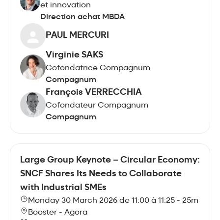
et innovation
Direction achat MBDA
PAUL MERCURI
Virginie SAKS
Cofondatrice Compagnum
Compagnum
François VERRECCHIA
Cofondateur Compagnum
Compagnum
Large Group Keynote – Circular Economy:
SNCF Shares Its Needs to Collaborate
with Industrial SMEs
Monday 30 March 2026 de 11:00 à 11:25 - 25m
Booster - Agora