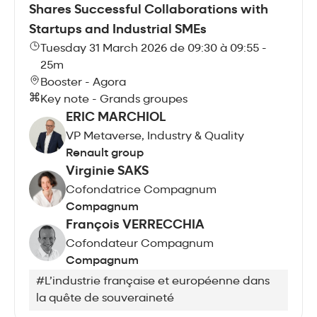
Shares Successful Collaborations with
Startups and Industrial SMEs
Tuesday 31 March 2026 de 09:30 à 09:55 -
25m
Booster - Agora
Key note - Grands groupes
ERIC MARCHIOL
VP Metaverse, Industry & Quality
Renault group
Virginie SAKS
Cofondatrice Compagnum
Compagnum
François VERRECCHIA
Cofondateur Compagnum
Compagnum
#L’industrie française et européenne dans
la quête de souveraineté