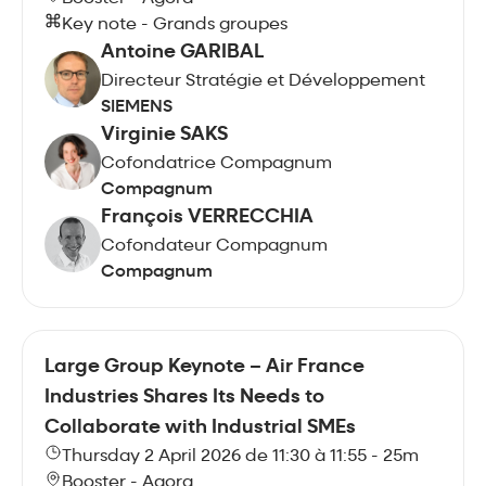
Key note - Grands groupes
Antoine GARIBAL
Directeur Stratégie et Développement
SIEMENS
Virginie SAKS
Cofondatrice Compagnum
Compagnum
François VERRECCHIA
Cofondateur Compagnum
Compagnum
Large Group Keynote – Air France
Industries Shares Its Needs to
Collaborate with Industrial SMEs
Thursday 2 April 2026 de 11:30 à 11:55 - 25m
Booster - Agora