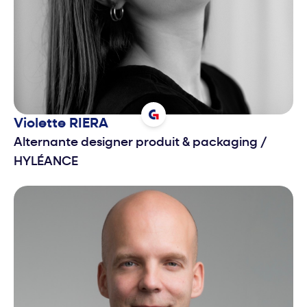
Violette
RIERA
Alternante designer produit & packaging
/
HYLÉANCE