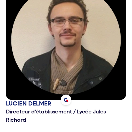
LUCIEN
DELMER
Directeur d'établissement
/
Lycée Jules
Richard