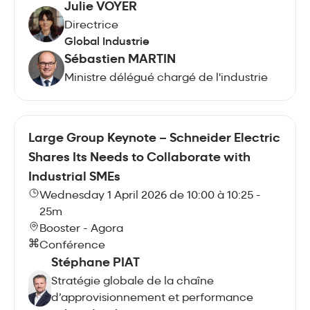
Julie VOYER
Directrice
Global Industrie
Sébastien MARTIN
Ministre délégué chargé de l'industrie
Large Group Keynote – Schneider Electric
Shares Its Needs to Collaborate with
Industrial SMEs
Wednesday 1 April 2026 de 10:00 à 10:25 -
25m
Booster - Agora
Conférence
Stéphane PIAT
Stratégie globale de la chaîne
d’approvisionnement et performance