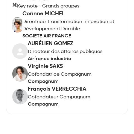
Key note - Grands groupes
Corinne MICHEL
Directrice Transformation Innovation et
Développement Durable
SOCIETE AIR FRANCE
AURÉLIEN GOMEZ
Directeur des affaires publiques
Airfrance industrie
Virginie SAKS
Cofondatrice Compagnum
Compagnum
François VERRECCHIA
Cofondateur Compagnum
Compagnum