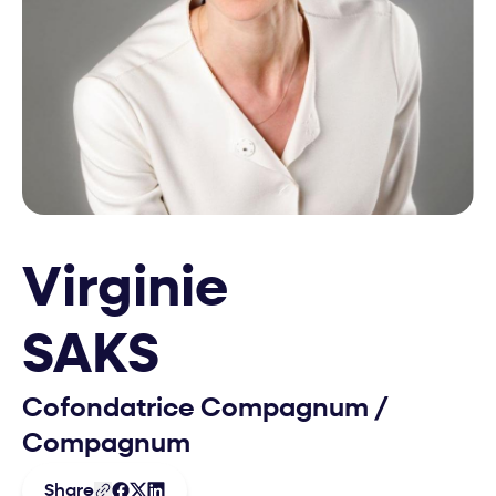
Virginie
SAKS
Cofondatrice Compagnum
/
Compagnum
Share