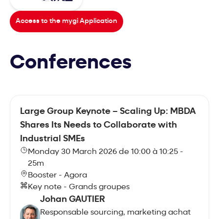
Access to the mygi Application
Conferences
Large Group Keynote – Scaling Up: MBDA
Shares Its Needs to Collaborate with
Industrial SMEs
Monday 30 March 2026 de 10:00 à 10:25 -
25m
Booster - Agora
Key note - Grands groupes
Johan GAUTIER
Responsable sourcing, marketing achat