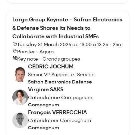
Large Group Keynote – Safran Electronics
& Defense Shares Its Needs to
Collaborate with Industrial SMEs
Tuesday 31 March 2026 de 13:00 à 13:25 - 25m
Booster - Agora
Key note - Grands groupes
CÉDRIC JOCHUM
Senior VP Support et Service
Safran Electronics Defense
Virginie SAKS
Cofondatrice Compagnum
Compagnum
François VERRECCHIA
Cofondateur Compagnum
Compagnum