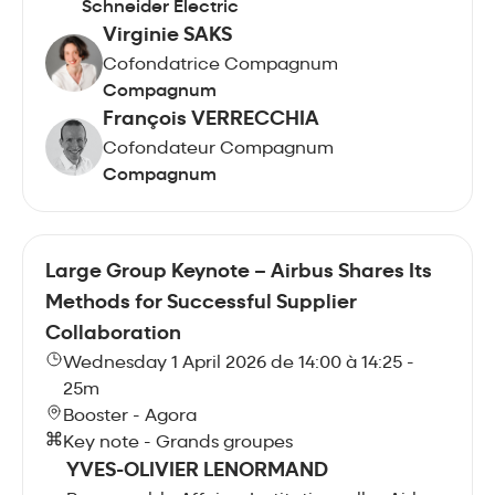
Schneider Electric
Virginie SAKS
Cofondatrice Compagnum
Compagnum
François VERRECCHIA
Cofondateur Compagnum
Compagnum
Large Group Keynote – Airbus Shares Its
Methods for Successful Supplier
Collaboration
Wednesday 1 April 2026 de 14:00 à 14:25 -
25m
Booster - Agora
Key note - Grands groupes
YVES-OLIVIER LENORMAND