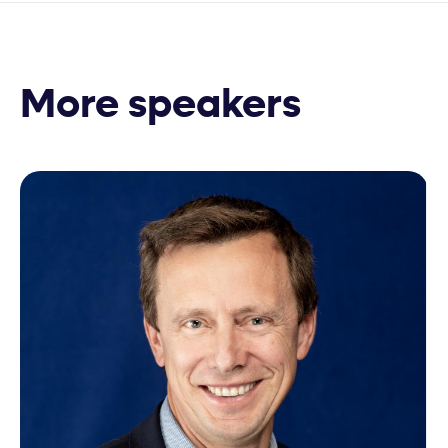
More speakers