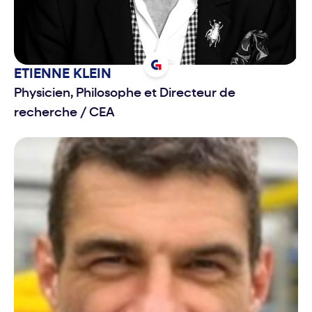
ETIENNE
KLEIN
Physicien, Philosophe et Directeur de
recherche
/
CEA