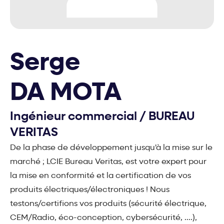
Serge
DA MOTA
Ingénieur commercial
/
BUREAU
VERITAS
De la phase de développement jusqu'à la mise sur le
marché ; LCIE Bureau Veritas, est votre expert pour
la mise en conformité et la certification de vos
produits électriques/électroniques ! Nous
testons/certifions vos produits (sécurité électrique,
CEM/Radio, éco-conception, cybersécurité, ....),