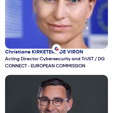
Christiane
KIRKETERP DE VIRON
Acting Director Cybersecurity and TrUST
/
DG
CONNECT - EUROPEAN COMMISSION