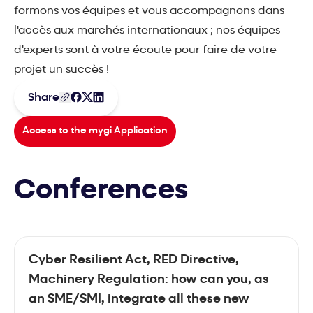
formons vos équipes et vous accompagnons dans
l'accès aux marchés internationaux ; nos équipes
d'experts sont à votre écoute pour faire de votre
projet un succès !
Share
Access to the mygi Application
Conferences
Cyber Resilient Act, RED Directive,
Machinery Regulation: how can you, as
an SME/SMI, integrate all these new