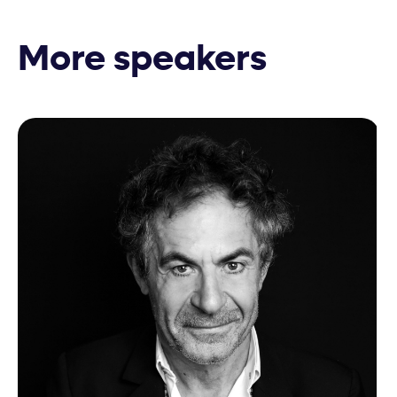
More speakers