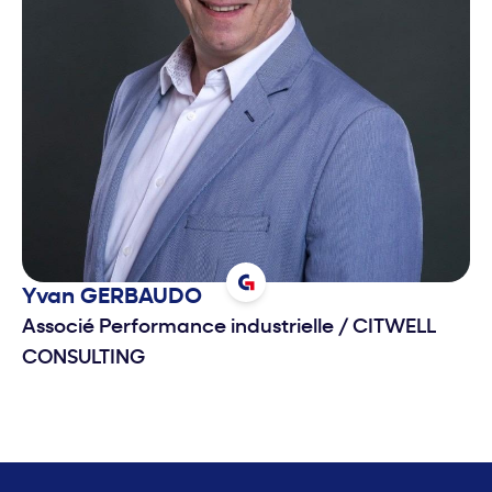
Yvan
GERBAUDO
Associé Performance industrielle
/
CITWELL
CONSULTING