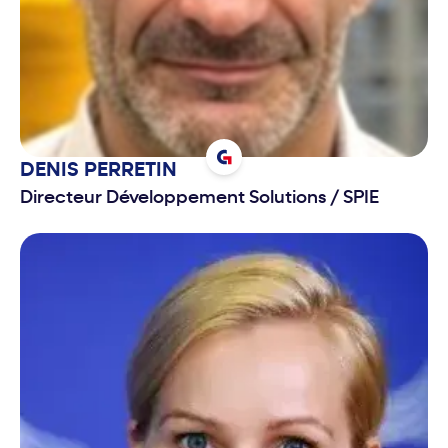
DENIS
PERRETIN
Directeur Développement Solutions
/
SPIE