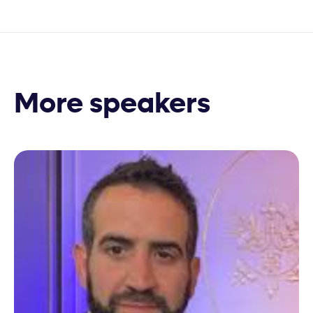
More speakers