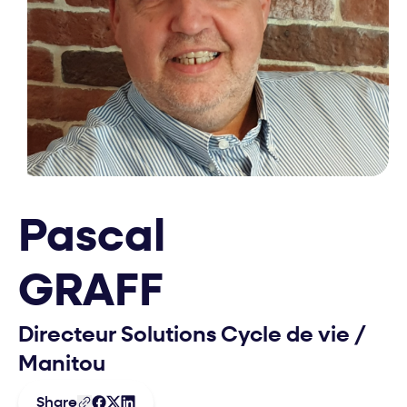
Pascal
GRAFF
Directeur Solutions Cycle de vie
/
Manitou
Share