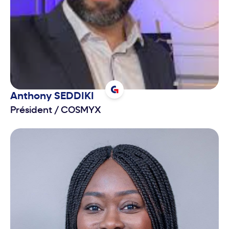
Anthony
SEDDIKI
Président
/
COSMYX