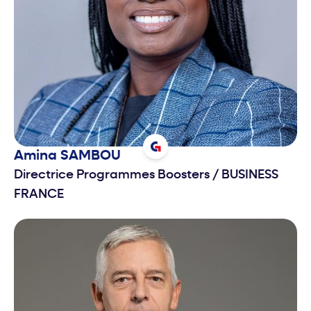
Amina
SAMBOU
Directrice Programmes Boosters
/
BUSINESS
FRANCE