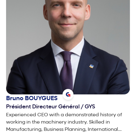
Bruno
BOUYGUES
Président Directeur Général
/
GYS
Experienced CEO with a demonstrated history of
working in the machinery industry. Skilled in
Manufacturing, Business Planning, International