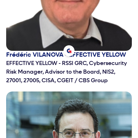
Frédéric
VILANOVA - EFFECTIVE YELLOW
EFFECTIVE YELLOW - RSSI GRC, Cybersecurity
Risk Manager, Advisor to the Board, NIS2,
27001, 27005, CISA, CGEIT
/
CBS Group