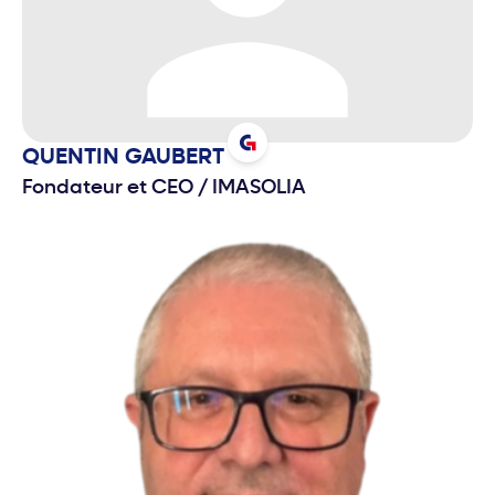
QUENTIN
GAUBERT
Fondateur et CEO
/
IMASOLIA