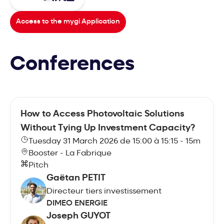
Access to the mygi Application
Conferences
How to Access Photovoltaic Solutions
Without Tying Up Investment Capacity?
Tuesday 31 March 2026 de 15:00 à 15:15 - 15m
Booster - La Fabrique
Pitch
Gaëtan PETIT
Directeur tiers investissement
DIMEO ENERGIE
Joseph GUYOT