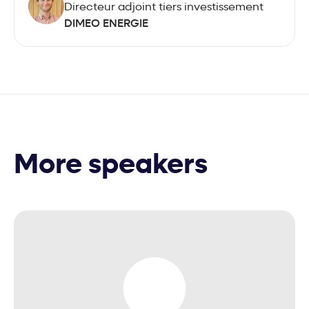
Directeur adjoint tiers investissement
DIMEO ENERGIE
More speakers