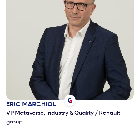
ERIC
MARCHIOL
VP Metaverse, Industry & Quality
/
Renault
group