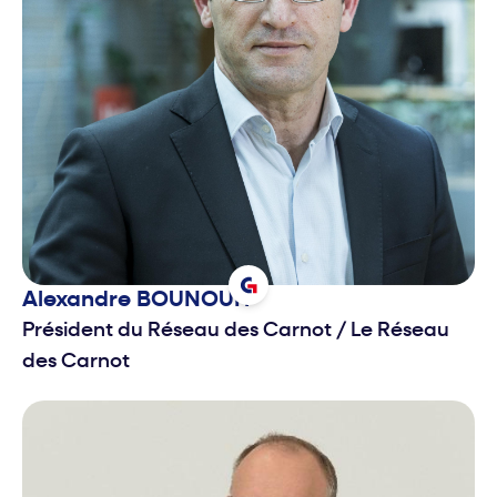
Alexandre
BOUNOUH
Président du Réseau des Carnot
/
Le Réseau
des Carnot