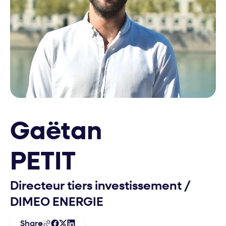
Gaëtan
PETIT
Directeur tiers investissement
/
DIMEO ENERGIE
Share