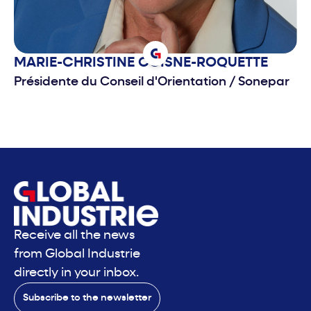
MARIE-CHRISTINE
COISNE-ROQUETTE
Présidente du Conseil d'Orientation
/
Sonepar
Receive all the news
from Global Industrie
directly in your inbox.
Subscribe to the newsletter