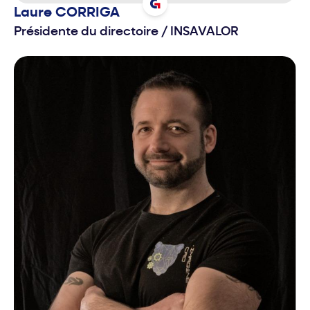
Laure
CORRIGA
Présidente du directoire
/
INSAVALOR