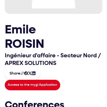
Emile
ROISIN
Ingénieur d'affaire - Secteur Nord
/
APREX SOLUTIONS
Share
Access to the mygi Application
Conferences