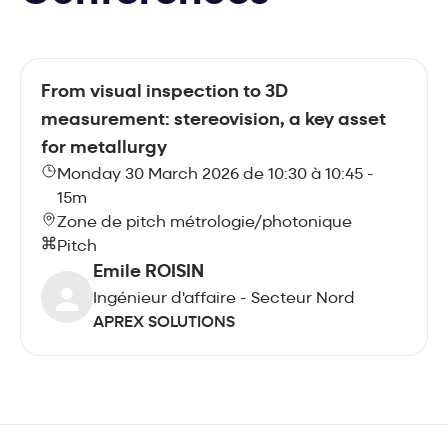
From visual inspection to 3D
measurement: stereovision, a key asset
for metallurgy
Monday 30 March 2026 de 10:30 à 10:45 -
15m
Zone de pitch métrologie/photonique
Pitch
Emile ROISIN
Ingénieur d'affaire - Secteur Nord
APREX SOLUTIONS