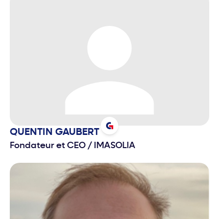
QUENTIN
GAUBERT
Fondateur et CEO
/
IMASOLIA