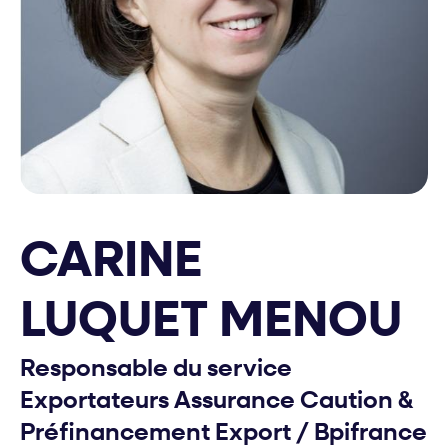
CARINE
LUQUET MENOU
Responsable du service
Exportateurs Assurance Caution &
Préfinancement Export
/
Bpifrance