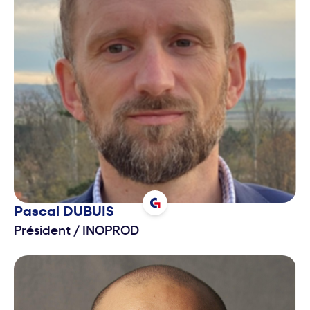
Pascal
DUBUIS
Président
/
INOPROD