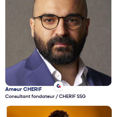
Ameur
CHERIF
Consultant fondateur
/
CHERIF SSG