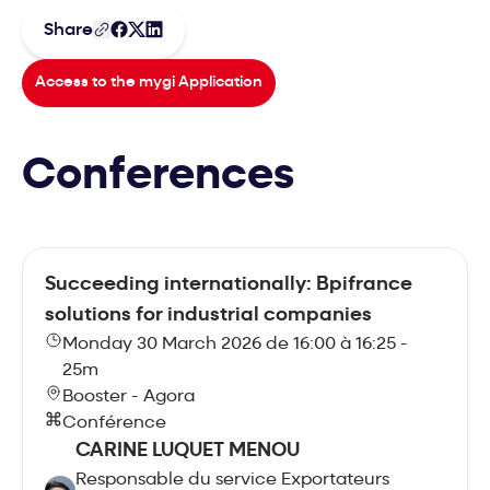
Share
Access to the mygi Application
Conferences
Succeeding internationally: Bpifrance
solutions for industrial companies
Monday 30 March 2026 de 16:00 à 16:25 -
25m
Booster - Agora
Conférence
CARINE LUQUET MENOU
Responsable du service Exportateurs