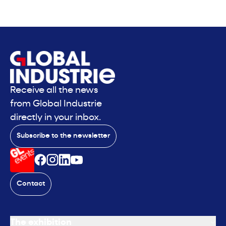
Receive all the news
from Global Industrie
directly in your inbox.
Subscribe to the newsletter
Contact
The exhibition