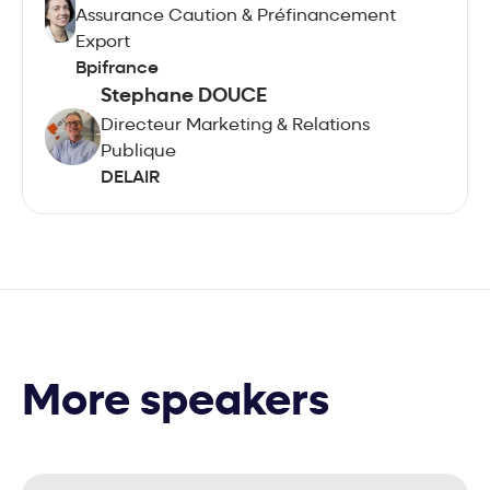
Assurance Caution & Préfinancement
Export
Bpifrance
Stephane DOUCE
Directeur Marketing & Relations
Publique
DELAIR
More speakers